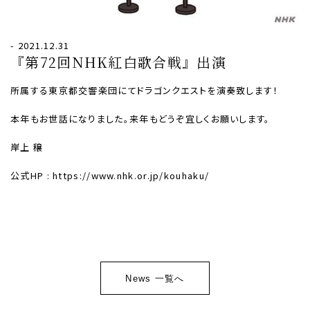
- 2021.12.31
『第72回NHK紅白歌合戦』出演
所属する東京都交響楽団にてドラゴンクエストを演奏致します！
本年もお世話になりました。来年もどうぞ宜しくお願いします。
岸上 穣
公式HP :
https://www.nhk.or.jp/kouhaku/
News 一覧へ